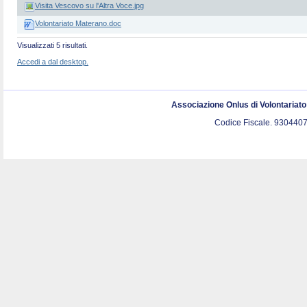
Visita Vescovo su l'Altra Voce.jpg
Volontariato Materano.doc
Visualizzati 5 risultati.
Accedi a dal desktop.
Associazione Onlus di Volontariat
Codice Fiscale. 9304407