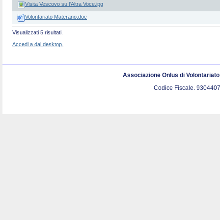
Visita Vescovo su l'Altra Voce.jpg
Volontariato Materano.doc
Visualizzati 5 risultati.
Accedi a dal desktop.
Associazione Onlus di Volontariat
Codice Fiscale. 9304407