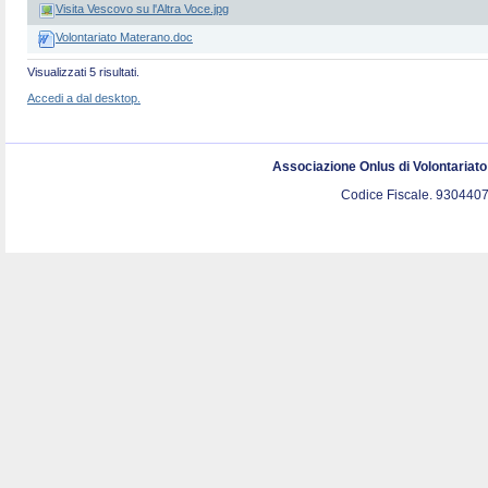
Visita Vescovo su l'Altra Voce.jpg
Volontariato Materano.doc
Visualizzati 5 risultati.
Accedi a dal desktop.
Associazione Onlus di Volontariat
Codice Fiscale. 9304407