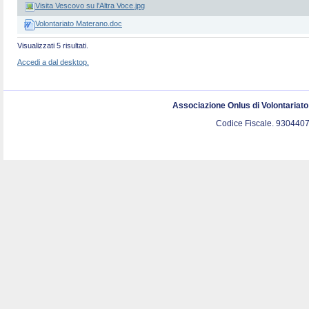
Visita Vescovo su l'Altra Voce.jpg
Volontariato Materano.doc
Visualizzati 5 risultati.
Accedi a dal desktop.
Associazione Onlus di Volontariat
Codice Fiscale. 9304407