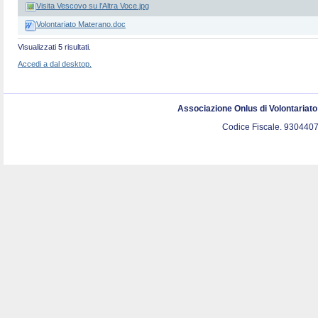
Visita Vescovo su l'Altra Voce.jpg
Volontariato Materano.doc
Visualizzati 5 risultati.
Accedi a dal desktop.
Associazione Onlus di Volontariat
Codice Fiscale. 9304407