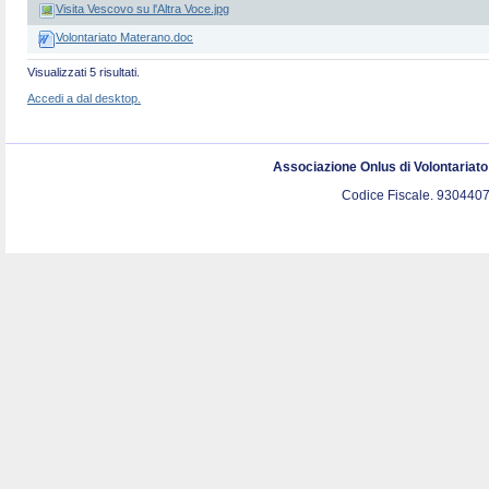
Visita Vescovo su l'Altra Voce.jpg
Volontariato Materano.doc
Visualizzati 5 risultati.
Accedi a dal desktop.
Associazione Onlus di Volontariat
Codice Fiscale. 9304407