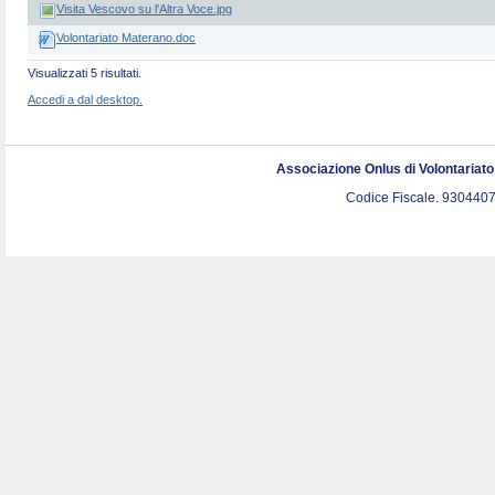
Visita Vescovo su l'Altra Voce.jpg
Volontariato Materano.doc
Visualizzati 5 risultati.
Accedi a dal desktop.
Associazione Onlus di Volontariat
Codice Fiscale. 9304407