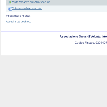
Visita Vescovo su l'Altra Voce.jpg
Volontariato Materano.doc
Visualizzati 5 risultati.
Accedi a dal desktop.
Associazione Onlus di Volontariat
Codice Fiscale. 9304407