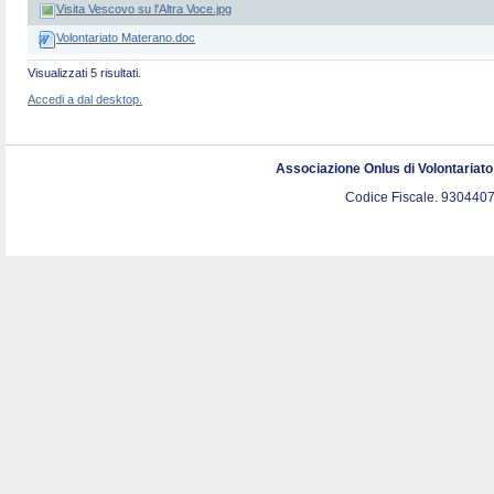
Visita Vescovo su l'Altra Voce.jpg
Volontariato Materano.doc
Visualizzati 5 risultati.
Accedi a dal desktop.
Associazione Onlus di Volontariat
Codice Fiscale. 9304407