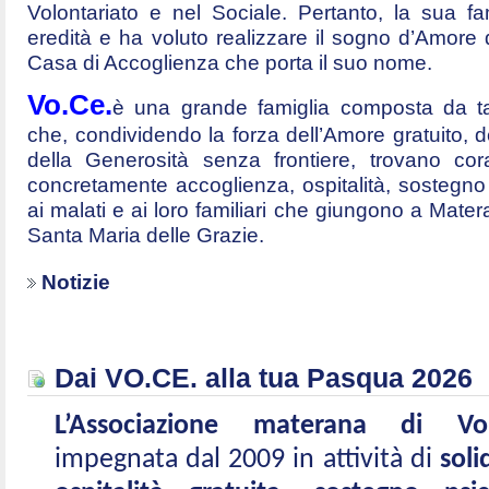
Volontariato e nel Sociale. Pertanto, la sua fa
eredità e ha voluto realizzare il sogno d’Amore
Casa di Accoglienza che porta il suo nome.
Vo.Ce.
è una grande famiglia composta da tan
che, condividendo la forza dell’Amore gratuito, d
della Generosità senza frontiere, trovano cor
concretamente accoglienza, ospitalità, sostegno p
ai malati e ai loro familiari che giungono a Mater
Santa Maria delle Grazie.
Notizie
Dai VO.CE. alla tua Pasqua 2026
L’Associazione materana di Vo
impegnata dal 2009 in attività di
soli