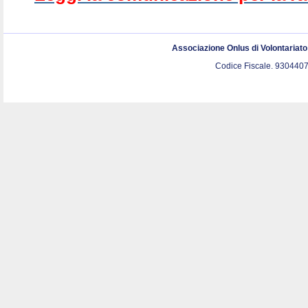
Associazione Onlus di Volontariat
Codice Fiscale. 9304407