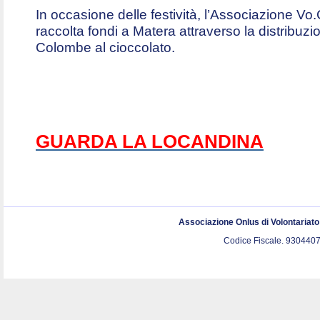
In occasione delle festività, l’Associazione V
raccolta fondi a Matera attraverso la distribuz
Colombe al cioccolato.
GUARDA LA LOCANDINA
Associazione Onlus di Volontariat
Codice Fiscale. 9304407