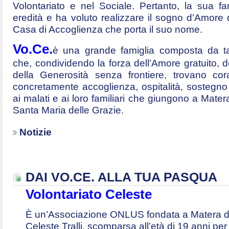
Volontariato e nel Sociale. Pertanto, la sua fa
eredità e ha voluto realizzare il sogno d’Amore
Casa di Accoglienza che porta il suo nome.
Vo.Ce.
è una grande famiglia composta da tan
che, condividendo la forza dell’Amore gratuito, d
della Generosità senza frontiere, trovano cor
concretamente accoglienza, ospitalità, sostegno p
ai malati e ai loro familiari che giungono a Mater
Santa Maria delle Grazie.
Notizie
DAI VO.CE. ALLA TUA PASQUA
Volontariato Celeste
È un’Associazione ONLUS fondata a Matera da
Celeste Tralli, scomparsa all’età di 19 anni pe