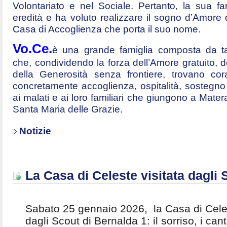
Volontariato e nel Sociale. Pertanto, la sua fa
eredità e ha voluto realizzare il sogno d’Amore
Casa di Accoglienza che porta il suo nome.
Vo.Ce.
è una grande famiglia composta da tan
che, condividendo la forza dell’Amore gratuito, d
della Generosità senza frontiere, trovano cor
concretamente accoglienza, ospitalità, sostegno p
ai malati e ai loro familiari che giungono a Mater
Santa Maria delle Grazie.
Notizie
La Casa di Celeste visitata dagli
Sabato 25 gennaio 2026, la Casa di Celes
dagli Scout di Bernalda 1: il sorriso, i canti