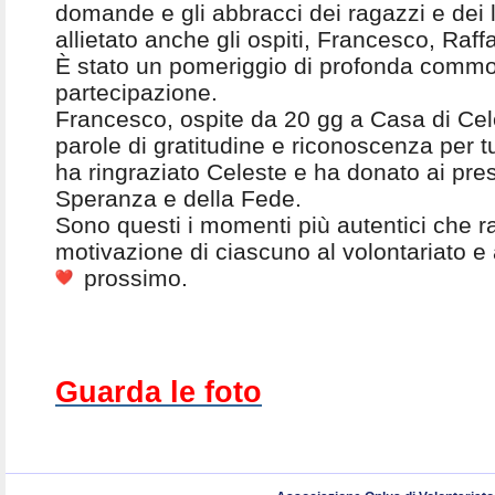
domande e gli abbracci dei ragazzi e dei 
allietato anche gli ospiti, Francesco, Raf
È stato un pomeriggio di profonda comm
partecipazione.
Francesco, ospite da 20 gg a Casa di Cel
parole di gratitudine e riconoscenza per tut
ha ringraziato Celeste e ha donato ai pres
Speranza e della Fede.
Sono questi i momenti più autentici che r
motivazione di ciascuno al volontariato e a
prossimo.
Guarda le foto