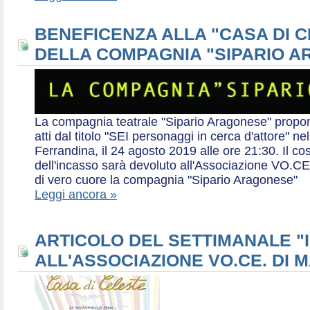
BENEFICENZA ALLA "CASA DI 
DELLA COMPAGNIA "SIPARIO 
La compagnia teatrale "Sipario Aragonese" propo
atti dal titolo "SEI personaggi in cerca d'attore" 
Ferrandina, il 24 agosto 2019 alle ore 21:30. Il cos
dell'incasso sarà devoluto all'Associazione VO.CE 
di vero cuore la compagnia "Sipario Aragonese"
Leggi ancora »
ARTICOLO DEL SETTIMANALE "I
ALL'ASSOCIAZIONE VO.CE. DI 