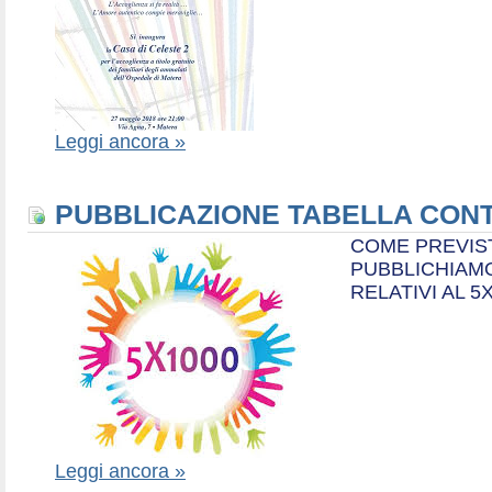
Leggi ancora »
PUBBLICAZIONE TABELLA CONT
COME PREVIS
PUBBLICHIAMO
RELATIVI AL 5
Leggi ancora »