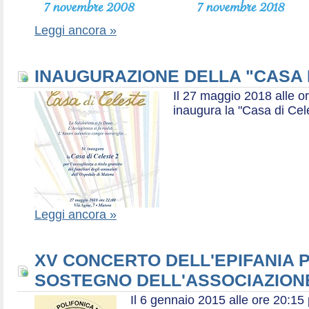
Leggi ancora »
INAUGURAZIONE DELLA "CASA 
Il 27 maggio 2018 alle or
inaugura la "Casa di Cel
Leggi ancora »
XV CONCERTO DELL'EPIFANIA P
SOSTEGNO DELL'ASSOCIAZIONE
Il 6 gennaio 2015 alle ore 20:1