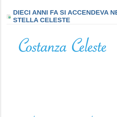
DIECI ANNI FA SI ACCENDEVA N
STELLA CELESTE