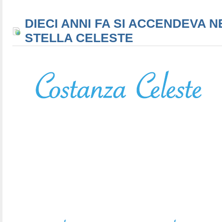
DIECI ANNI FA SI ACCENDEVA N
STELLA CELESTE