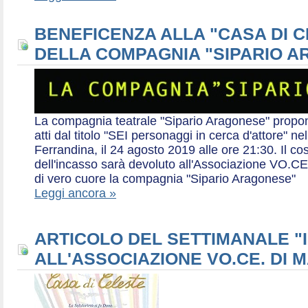
BENEFICENZA ALLA "CASA DI 
DELLA COMPAGNIA "SIPARIO 
La compagnia teatrale "Sipario Aragonese" propo
atti dal titolo "SEI personaggi in cerca d'attore" 
Ferrandina, il 24 agosto 2019 alle ore 21:30. Il cos
dell'incasso sarà devoluto all'Associazione VO.CE 
di vero cuore la compagnia "Sipario Aragonese"
Leggi ancora »
ARTICOLO DEL SETTIMANALE "I
ALL'ASSOCIAZIONE VO.CE. DI 