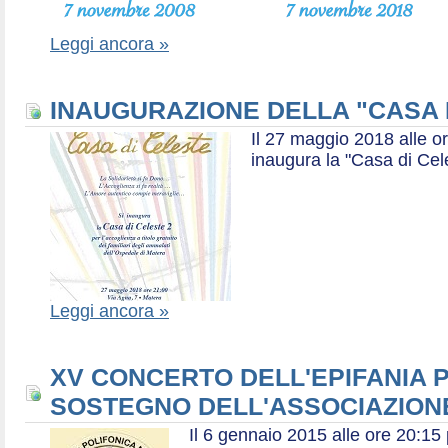
Leggi ancora »
INAUGURAZIONE DELLA "CASA 
Il 27 maggio 2018 alle or
inaugura la "Casa di Cel
Leggi ancora »
XV CONCERTO DELL'EPIFANIA P
SOSTEGNO DELL'ASSOCIAZIONE
Il 6 gennaio 2015 alle ore 20:1