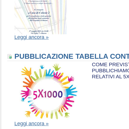
Leggi ancora »
PUBBLICAZIONE TABELLA CONT
COME PREVIS
PUBBLICHIAMO
RELATIVI AL 5
Leggi ancora »