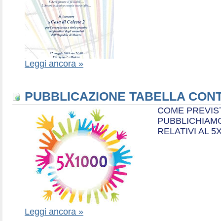
Leggi ancora »
PUBBLICAZIONE TABELLA CONT
COME PREVIS
PUBBLICHIAMO
RELATIVI AL 5
Leggi ancora »