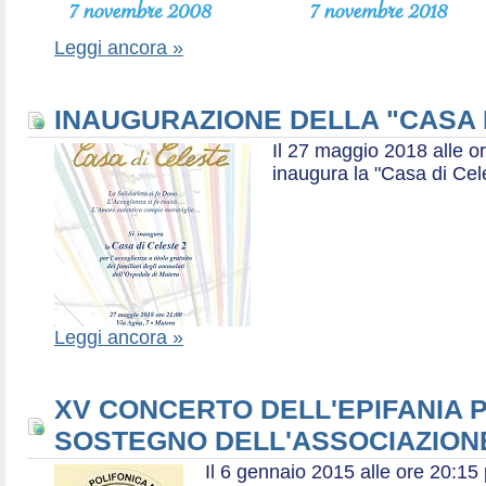
Leggi ancora »
INAUGURAZIONE DELLA "CASA 
Il 27 maggio 2018 alle or
inaugura la "Casa di Cel
Leggi ancora »
XV CONCERTO DELL'EPIFANIA P
SOSTEGNO DELL'ASSOCIAZIONE
Il 6 gennaio 2015 alle ore 20:1