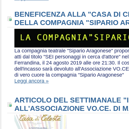
BENEFICENZA ALLA "CASA DI 
DELLA COMPAGNIA "SIPARIO 
La compagnia teatrale "Sipario Aragonese" propo
atti dal titolo "SEI personaggi in cerca d'attore" 
Ferrandina, il 24 agosto 2019 alle ore 21:30. Il cos
dell'incasso sarà devoluto all'Associazione VO.CE 
di vero cuore la compagnia "Sipario Aragonese"
Leggi ancora »
ARTICOLO DEL SETTIMANALE "I
ALL'ASSOCIAZIONE VO.CE. DI 