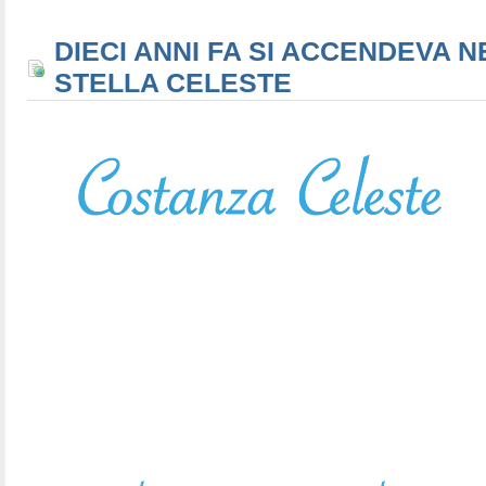
DIECI ANNI FA SI ACCENDEVA N
STELLA CELESTE