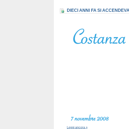
DIECI ANNI FA SI ACCENDEV
Leggi ancora »