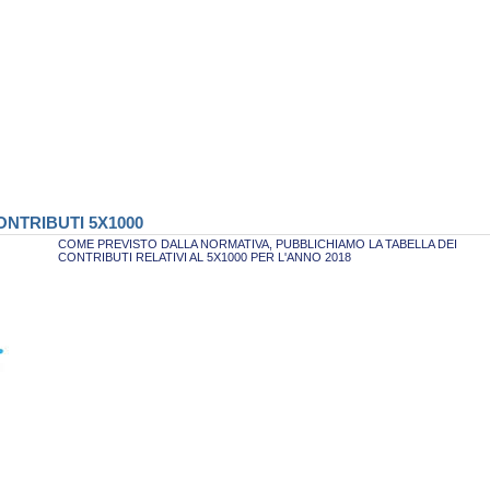
NTRIBUTI 5X1000
COME PREVISTO DALLA NORMATIVA, PUBBLICHIAMO LA TABELLA DEI
CONTRIBUTI RELATIVI AL 5X1000 PER L'ANNO 2018