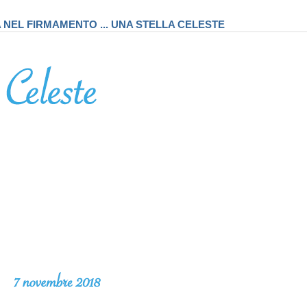
A NEL FIRMAMENTO ... UNA STELLA CELESTE