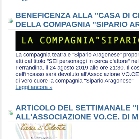
BENEFICENZA ALLA "CASA DI 
DELLA COMPAGNIA "SIPARIO 
La compagnia teatrale "Sipario Aragonese" propo
atti dal titolo "SEI personaggi in cerca d'attore" 
Ferrandina, il 24 agosto 2019 alle ore 21:30. Il cos
dell'incasso sarà devoluto all'Associazione VO.CE 
di vero cuore la compagnia "Sipario Aragonese"
Leggi ancora »
ARTICOLO DEL SETTIMANALE "I
ALL'ASSOCIAZIONE VO.CE. DI 