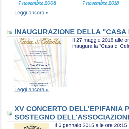
Leggi ancora »
INAUGURAZIONE DELLA "CASA 
Il 27 maggio 2018 alle or
inaugura la "Casa di Cel
Leggi ancora »
XV CONCERTO DELL'EPIFANIA P
SOSTEGNO DELL'ASSOCIAZIONE
Il 6 gennaio 2015 alle ore 20:1