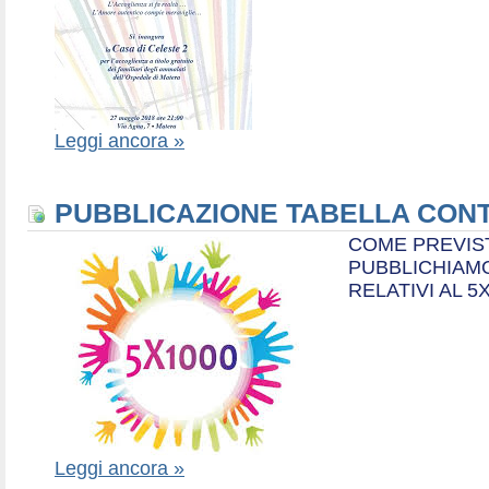
Leggi ancora »
PUBBLICAZIONE TABELLA CONT
COME PREVIS
PUBBLICHIAMO
RELATIVI AL 5
Leggi ancora »