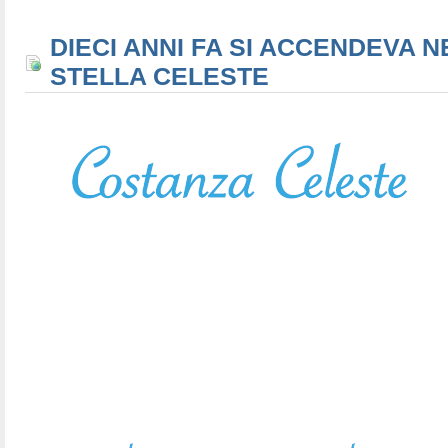
DIECI ANNI FA SI ACCENDEVA N
STELLA CELESTE