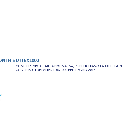
NTRIBUTI 5X1000
COME PREVISTO DALLA NORMATIVA, PUBBLICHIAMO LA TABELLA DEI
CONTRIBUTI RELATIVI AL 5X1000 PER L'ANNO 2018