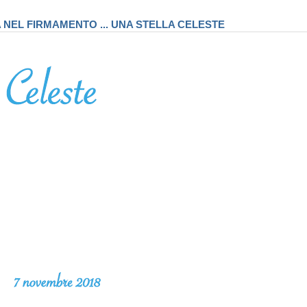
A NEL FIRMAMENTO ... UNA STELLA CELESTE