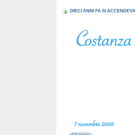
DIECI ANNI FA SI ACCENDEV
Leggi ancora »