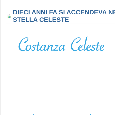
DIECI ANNI FA SI ACCENDEVA N
STELLA CELESTE