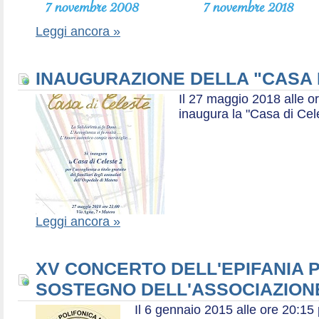
Leggi ancora »
INAUGURAZIONE DELLA "CASA 
Il 27 maggio 2018 alle or
inaugura la "Casa di Cel
Leggi ancora »
XV CONCERTO DELL'EPIFANIA P
SOSTEGNO DELL'ASSOCIAZIONE
Il 6 gennaio 2015 alle ore 20:1