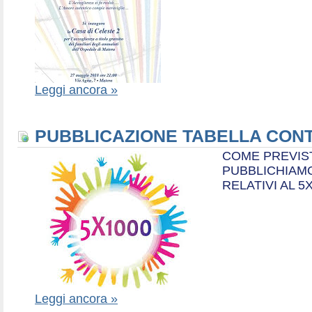
Leggi ancora »
PUBBLICAZIONE TABELLA CONT
COME PREVIS
PUBBLICHIAMO
RELATIVI AL 5
Leggi ancora »