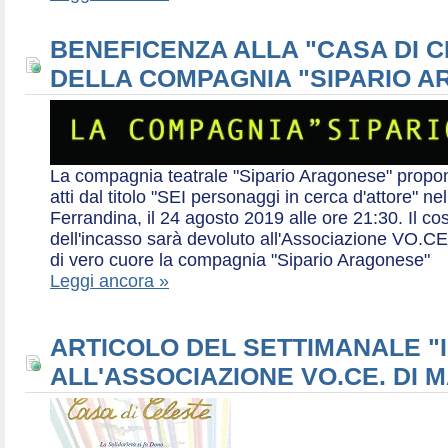
BENEFICENZA ALLA "CASA DI 
DELLA COMPAGNIA "SIPARIO 
La compagnia teatrale "Sipario Aragonese" propo
atti dal titolo "SEI personaggi in cerca d'attore" 
Ferrandina, il 24 agosto 2019 alle ore 21:30. Il cos
dell'incasso sarà devoluto all'Associazione VO.CE 
di vero cuore la compagnia "Sipario Aragonese"
Leggi ancora »
ARTICOLO DEL SETTIMANALE "I
ALL'ASSOCIAZIONE VO.CE. DI 