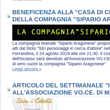
BENEFICENZA ALLA "CASA DI 
DELLA COMPAGNIA "SIPARIO 
La compagnia teatrale "Sipario Aragonese" propo
atti dal titolo "SEI personaggi in cerca d'attore" 
Ferrandina, il 24 agosto 2019 alle ore 21:30. Il cos
dell'incasso sarà devoluto all'Associazione VO.CE 
di vero cuore la compagnia "Sipario Aragonese"
Leggi ancora »
ARTICOLO DEL SETTIMANALE "I
ALL'ASSOCIAZIONE VO.CE. DI 