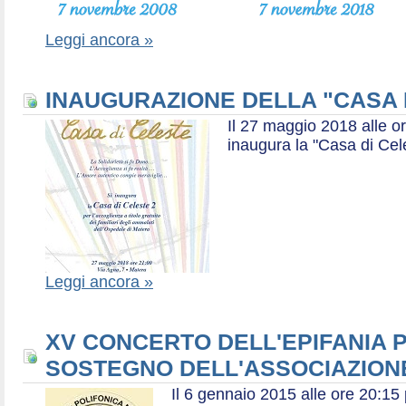
Leggi ancora »
INAUGURAZIONE DELLA "CASA 
Il 27 maggio 2018 alle or
inaugura la "Casa di Cel
Leggi ancora »
XV CONCERTO DELL'EPIFANIA P
SOSTEGNO DELL'ASSOCIAZIONE
Il 6 gennaio 2015 alle ore 20:1