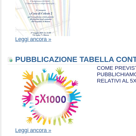
Leggi ancora »
PUBBLICAZIONE TABELLA CONT
COME PREVIS
PUBBLICHIAMO
RELATIVI AL 5
Leggi ancora »