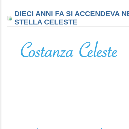
DIECI ANNI FA SI ACCENDEVA N
STELLA CELESTE