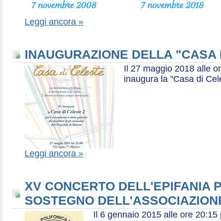
Leggi ancora »
INAUGURAZIONE DELLA "CASA 
Il 27 maggio 2018 alle or
inaugura la "Casa di Cel
Leggi ancora »
XV CONCERTO DELL'EPIFANIA P
SOSTEGNO DELL'ASSOCIAZIONE
Il 6 gennaio 2015 alle ore 20:1