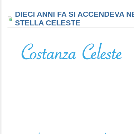
DIECI ANNI FA SI ACCENDEVA N
STELLA CELESTE