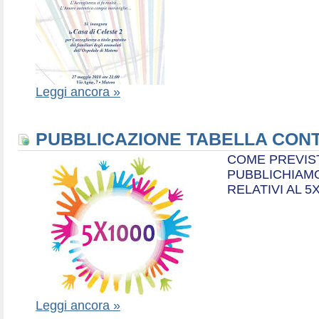
Leggi ancora »
PUBBLICAZIONE TABELLA CONT
COME PREVIS
PUBBLICHIAMO
RELATIVI AL 5
Leggi ancora »