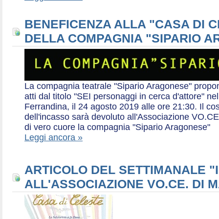
BENEFICENZA ALLA "CASA DI 
DELLA COMPAGNIA "SIPARIO 
La compagnia teatrale "Sipario Aragonese" propo
atti dal titolo "SEI personaggi in cerca d'attore" 
Ferrandina, il 24 agosto 2019 alle ore 21:30. Il cos
dell'incasso sarà devoluto all'Associazione VO.CE 
di vero cuore la compagnia "Sipario Aragonese"
Leggi ancora »
ARTICOLO DEL SETTIMANALE "I
ALL'ASSOCIAZIONE VO.CE. DI 