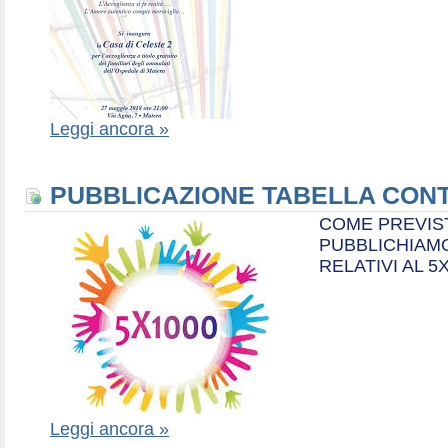
Leggi ancora »
PUBBLICAZIONE TABELLA CONT
COME PREVIS
PUBBLICHIAMO
RELATIVI AL 5
Leggi ancora »