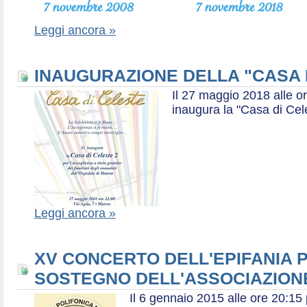
Leggi ancora »
INAUGURAZIONE DELLA "CASA 
Il 27 maggio 2018 alle or
inaugura la "Casa di Cel
Leggi ancora »
XV CONCERTO DELL'EPIFANIA P
SOSTEGNO DELL'ASSOCIAZIONE
Il 6 gennaio 2015 alle ore 20:1