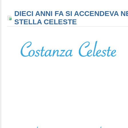
DIECI ANNI FA SI ACCENDEVA N
STELLA CELESTE