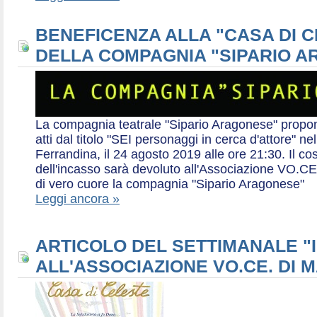
BENEFICENZA ALLA "CASA DI 
DELLA COMPAGNIA "SIPARIO 
La compagnia teatrale "Sipario Aragonese" propo
atti dal titolo "SEI personaggi in cerca d'attore" 
Ferrandina, il 24 agosto 2019 alle ore 21:30. Il cos
dell'incasso sarà devoluto all'Associazione VO.CE 
di vero cuore la compagnia "Sipario Aragonese"
Leggi ancora »
ARTICOLO DEL SETTIMANALE "I
ALL'ASSOCIAZIONE VO.CE. DI 