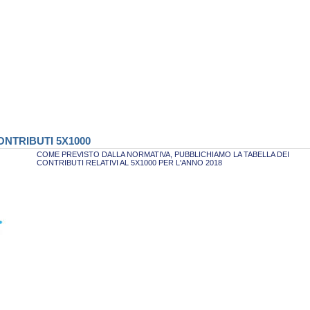
NTRIBUTI 5X1000
COME PREVISTO DALLA NORMATIVA, PUBBLICHIAMO LA TABELLA DEI
CONTRIBUTI RELATIVI AL 5X1000 PER L'ANNO 2018