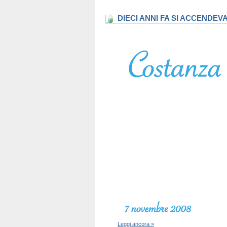
DIECI ANNI FA SI ACCENDEV
Leggi ancora »