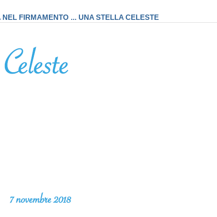
A NEL FIRMAMENTO ... UNA STELLA CELESTE