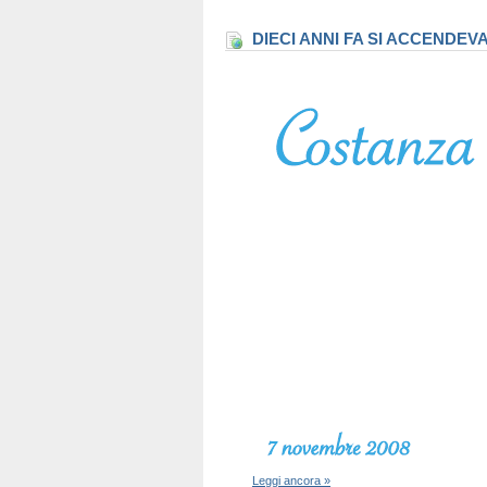
DIECI ANNI FA SI ACCENDEV
Leggi ancora »