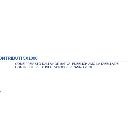
NTRIBUTI 5X1000
COME PREVISTO DALLA NORMATIVA, PUBBLICHIAMO LA TABELLA DEI
CONTRIBUTI RELATIVI AL 5X1000 PER L'ANNO 2018