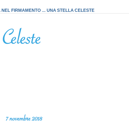
A NEL FIRMAMENTO ... UNA STELLA CELESTE