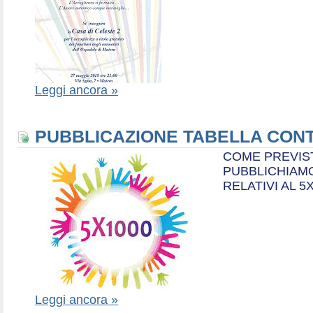
Leggi ancora »
PUBBLICAZIONE TABELLA CONT
COME PREVIS
PUBBLICHIAMO
RELATIVI AL 5
Leggi ancora »