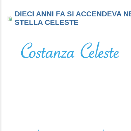
DIECI ANNI FA SI ACCENDEVA N
STELLA CELESTE