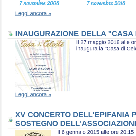
Leggi ancora »
INAUGURAZIONE DELLA "CASA 
Il 27 maggio 2018 alle or
inaugura la "Casa di Cel
Leggi ancora »
XV CONCERTO DELL'EPIFANIA P
SOSTEGNO DELL'ASSOCIAZIONE
Il 6 gennaio 2015 alle ore 20:1