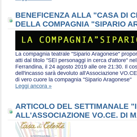
BENEFICENZA ALLA "CASA DI 
DELLA COMPAGNIA "SIPARIO 
La compagnia teatrale "Sipario Aragonese" propo
atti dal titolo "SEI personaggi in cerca d'attore" 
Ferrandina, il 24 agosto 2019 alle ore 21:30. Il cos
dell'incasso sarà devoluto all'Associazione VO.CE 
di vero cuore la compagnia "Sipario Aragonese"
Leggi ancora »
ARTICOLO DEL SETTIMANALE "I
ALL'ASSOCIAZIONE VO.CE. DI 