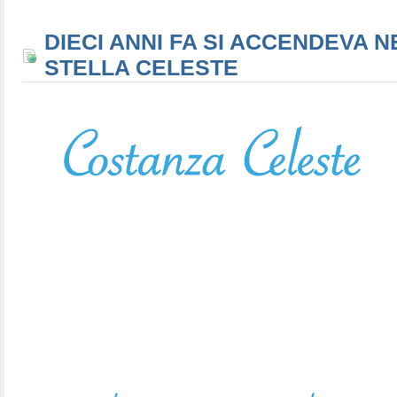
DIECI ANNI FA SI ACCENDEVA N
STELLA CELESTE