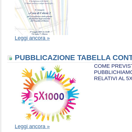
Leggi ancora »
PUBBLICAZIONE TABELLA CONT
COME PREVIS
PUBBLICHIAMO
RELATIVI AL 5
Leggi ancora »