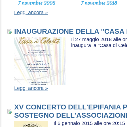
Leggi ancora »
INAUGURAZIONE DELLA "CASA 
Il 27 maggio 2018 alle or
inaugura la "Casa di Cel
Leggi ancora »
XV CONCERTO DELL'EPIFANIA P
SOSTEGNO DELL'ASSOCIAZIONE
Il 6 gennaio 2015 alle ore 20:1