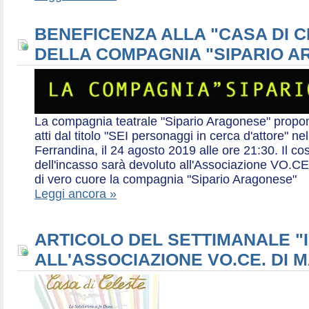
BENEFICENZA ALLA "CASA DI 
DELLA COMPAGNIA "SIPARIO 
La compagnia teatrale "Sipario Aragonese" propo
atti dal titolo "SEI personaggi in cerca d'attore" 
Ferrandina, il 24 agosto 2019 alle ore 21:30. Il cos
dell'incasso sarà devoluto all'Associazione VO.CE 
di vero cuore la compagnia "Sipario Aragonese"
Leggi ancora »
ARTICOLO DEL SETTIMANALE "I
ALL'ASSOCIAZIONE VO.CE. DI 