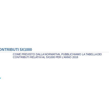
NTRIBUTI 5X1000
COME PREVISTO DALLA NORMATIVA, PUBBLICHIAMO LA TABELLA DEI
CONTRIBUTI RELATIVI AL 5X1000 PER L'ANNO 2018