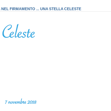
A NEL FIRMAMENTO ... UNA STELLA CELESTE