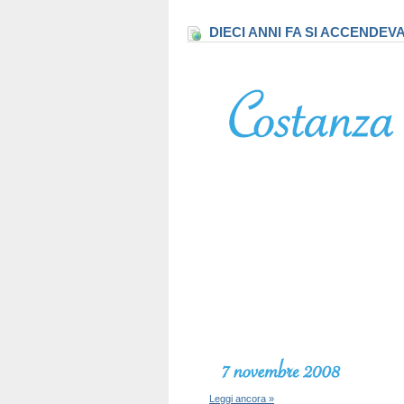
DIECI ANNI FA SI ACCENDEV
Leggi ancora »