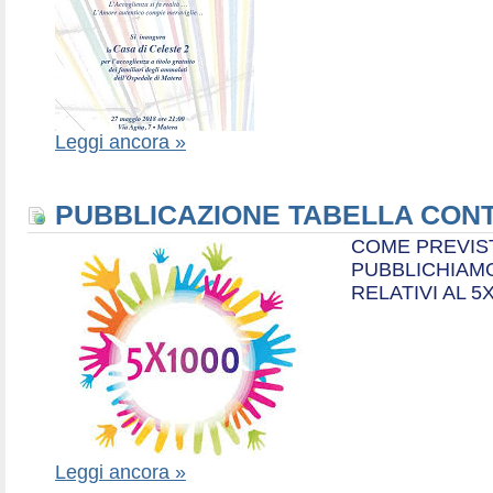
Leggi ancora »
PUBBLICAZIONE TABELLA CONT
COME PREVIS
PUBBLICHIAMO
RELATIVI AL 5
Leggi ancora »