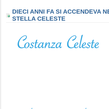
DIECI ANNI FA SI ACCENDEVA N
STELLA CELESTE