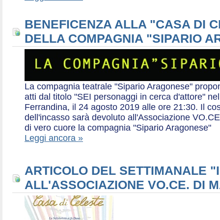
BENEFICENZA ALLA "CASA DI 
DELLA COMPAGNIA "SIPARIO 
La compagnia teatrale "Sipario Aragonese" propo
atti dal titolo "SEI personaggi in cerca d'attore" 
Ferrandina, il 24 agosto 2019 alle ore 21:30. Il cos
dell'incasso sarà devoluto all'Associazione VO.CE 
di vero cuore la compagnia "Sipario Aragonese"
Leggi ancora »
ARTICOLO DEL SETTIMANALE "I
ALL'ASSOCIAZIONE VO.CE. DI 