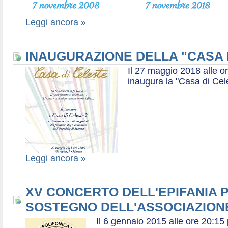
Leggi ancora »
INAUGURAZIONE DELLA "CASA 
Il 27 maggio 2018 alle or
inaugura la "Casa di Cel
Leggi ancora »
XV CONCERTO DELL'EPIFANIA P
SOSTEGNO DELL'ASSOCIAZIONE
Il 6 gennaio 2015 alle ore 20:1