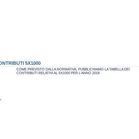
NTRIBUTI 5X1000
COME PREVISTO DALLA NORMATIVA, PUBBLICHIAMO LA TABELLA DEI
CONTRIBUTI RELATIVI AL 5X1000 PER L'ANNO 2018