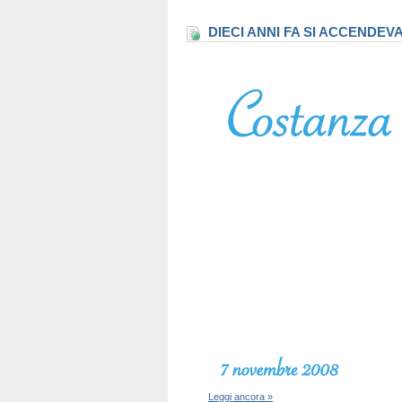
DIECI ANNI FA SI ACCENDEV
Leggi ancora »