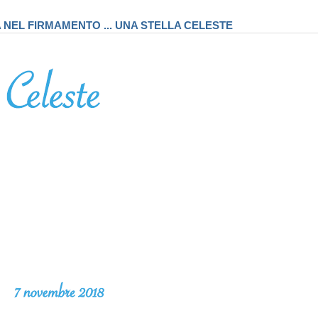
A NEL FIRMAMENTO ... UNA STELLA CELESTE