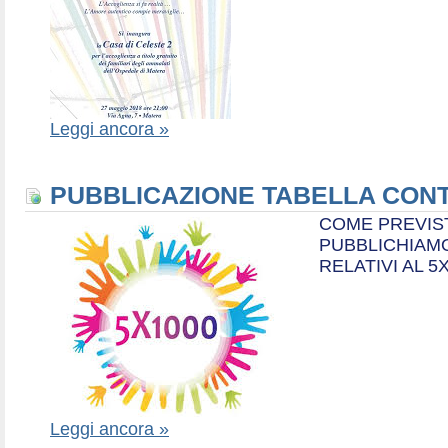
Leggi ancora »
PUBBLICAZIONE TABELLA CONT
COME PREVIS
PUBBLICHIAMO
RELATIVI AL 5
Leggi ancora »