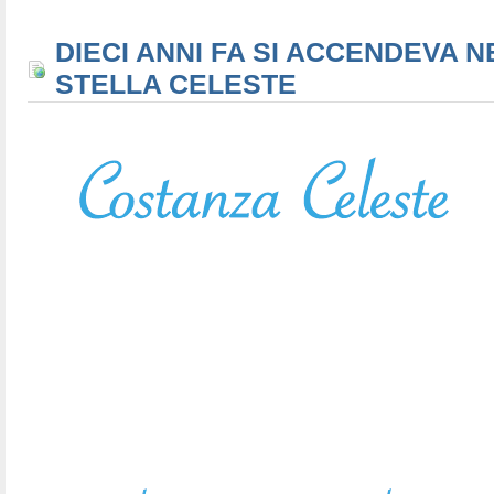
DIECI ANNI FA SI ACCENDEVA N
STELLA CELESTE