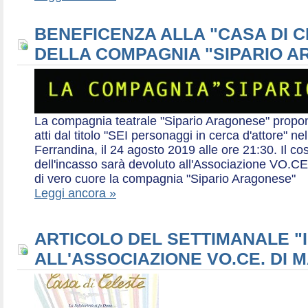
BENEFICENZA ALLA "CASA DI 
DELLA COMPAGNIA "SIPARIO 
La compagnia teatrale "Sipario Aragonese" propo
atti dal titolo "SEI personaggi in cerca d'attore" 
Ferrandina, il 24 agosto 2019 alle ore 21:30. Il cos
dell'incasso sarà devoluto all'Associazione VO.CE 
di vero cuore la compagnia "Sipario Aragonese"
Leggi ancora »
ARTICOLO DEL SETTIMANALE "I
ALL'ASSOCIAZIONE VO.CE. DI 