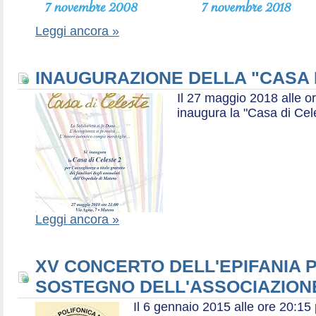
Leggi ancora »
INAUGURAZIONE DELLA "CASA 
Il 27 maggio 2018 alle or
inaugura la "Casa di Cel
Leggi ancora »
XV CONCERTO DELL'EPIFANIA P
SOSTEGNO DELL'ASSOCIAZIONE
Il 6 gennaio 2015 alle ore 20:1