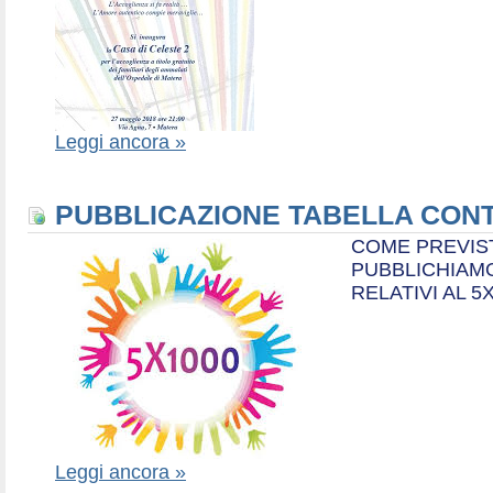
Leggi ancora »
PUBBLICAZIONE TABELLA CONT
COME PREVIS
PUBBLICHIAMO
RELATIVI AL 5
Leggi ancora »