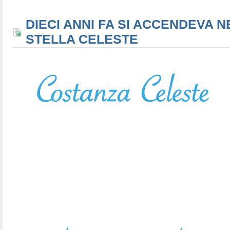
DIECI ANNI FA SI ACCENDEVA N
STELLA CELESTE