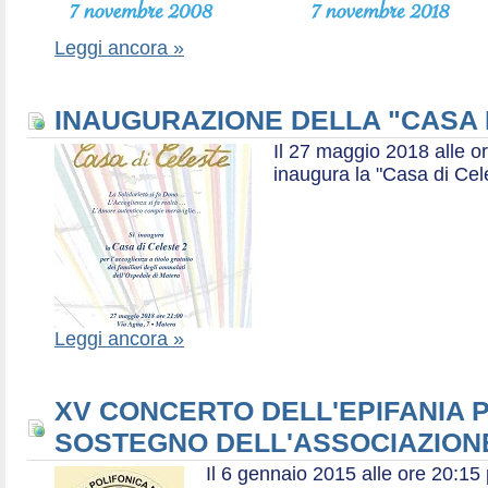
Leggi ancora »
INAUGURAZIONE DELLA "CASA 
Il 27 maggio 2018 alle or
inaugura la "Casa di Cel
Leggi ancora »
XV CONCERTO DELL'EPIFANIA P
SOSTEGNO DELL'ASSOCIAZIONE
Il 6 gennaio 2015 alle ore 20:1