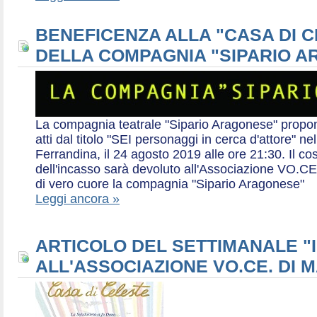
BENEFICENZA ALLA "CASA DI 
DELLA COMPAGNIA "SIPARIO 
La compagnia teatrale "Sipario Aragonese" propo
atti dal titolo "SEI personaggi in cerca d'attore" 
Ferrandina, il 24 agosto 2019 alle ore 21:30. Il cos
dell'incasso sarà devoluto all'Associazione VO.CE 
di vero cuore la compagnia "Sipario Aragonese"
Leggi ancora »
ARTICOLO DEL SETTIMANALE "I
ALL'ASSOCIAZIONE VO.CE. DI 