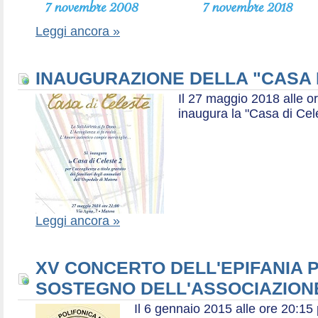
Leggi ancora »
INAUGURAZIONE DELLA "CASA 
Il 27 maggio 2018 alle or
inaugura la "Casa di Cel
Leggi ancora »
XV CONCERTO DELL'EPIFANIA P
SOSTEGNO DELL'ASSOCIAZIONE
Il 6 gennaio 2015 alle ore 20:1