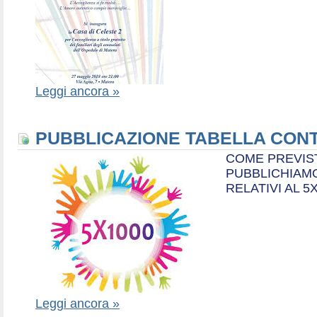
Leggi ancora »
PUBBLICAZIONE TABELLA CONT
COME PREVIS
PUBBLICHIAMO
RELATIVI AL 5
Leggi ancora »