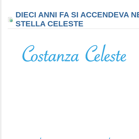
DIECI ANNI FA SI ACCENDEVA N
STELLA CELESTE