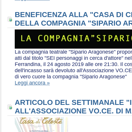
BENEFICENZA ALLA "CASA DI 
DELLA COMPAGNIA "SIPARIO 
La compagnia teatrale "Sipario Aragonese" propo
atti dal titolo "SEI personaggi in cerca d'attore" 
Ferrandina, il 24 agosto 2019 alle ore 21:30. Il cos
dell'incasso sarà devoluto all'Associazione VO.CE 
di vero cuore la compagnia "Sipario Aragonese"
Leggi ancora »
ARTICOLO DEL SETTIMANALE "I
ALL'ASSOCIAZIONE VO.CE. DI 