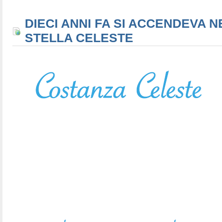
DIECI ANNI FA SI ACCENDEVA N
STELLA CELESTE