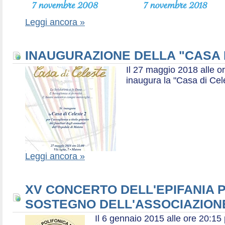
Leggi ancora »
INAUGURAZIONE DELLA "CASA 
Il 27 maggio 2018 alle or
inaugura la "Casa di Cel
Leggi ancora »
XV CONCERTO DELL'EPIFANIA P
SOSTEGNO DELL'ASSOCIAZIONE
Il 6 gennaio 2015 alle ore 20:1