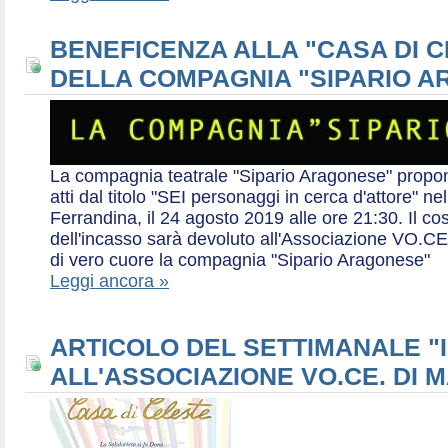
BENEFICENZA ALLA "CASA DI 
DELLA COMPAGNIA "SIPARIO 
La compagnia teatrale "Sipario Aragonese" propo
atti dal titolo "SEI personaggi in cerca d'attore" 
Ferrandina, il 24 agosto 2019 alle ore 21:30. Il cos
dell'incasso sarà devoluto all'Associazione VO.CE 
di vero cuore la compagnia "Sipario Aragonese"
Leggi ancora »
ARTICOLO DEL SETTIMANALE "I
ALL'ASSOCIAZIONE VO.CE. DI 