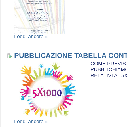
Leggi ancora »
PUBBLICAZIONE TABELLA CONT
COME PREVIS
PUBBLICHIAMO
RELATIVI AL 5
Leggi ancora »