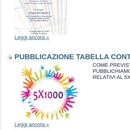
Leggi ancora »
PUBBLICAZIONE TABELLA CONT
COME PREVIS
PUBBLICHIAMO
RELATIVI AL 5
Leggi ancora »