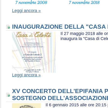
Leggi ancora »
INAUGURAZIONE DELLA "CASA 
Il 27 maggio 2018 alle or
inaugura la "Casa di Cel
Leggi ancora »
XV CONCERTO DELL'EPIFANIA P
SOSTEGNO DELL'ASSOCIAZIONE
Il 6 gennaio 2015 alle ore 20:1