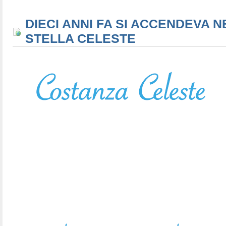
DIECI ANNI FA SI ACCENDEVA N
STELLA CELESTE