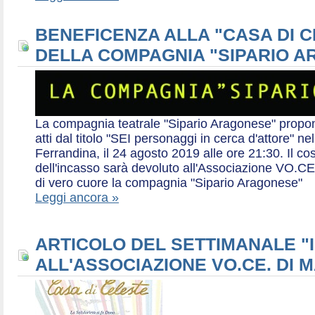
BENEFICENZA ALLA "CASA DI 
DELLA COMPAGNIA "SIPARIO 
La compagnia teatrale "Sipario Aragonese" propo
atti dal titolo "SEI personaggi in cerca d'attore" 
Ferrandina, il 24 agosto 2019 alle ore 21:30. Il cos
dell'incasso sarà devoluto all'Associazione VO.CE 
di vero cuore la compagnia "Sipario Aragonese"
Leggi ancora »
ARTICOLO DEL SETTIMANALE "I
ALL'ASSOCIAZIONE VO.CE. DI 