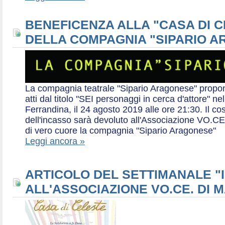
BENEFICENZA ALLA "CASA DI 
DELLA COMPAGNIA "SIPARIO 
La compagnia teatrale "Sipario Aragonese" propo
atti dal titolo "SEI personaggi in cerca d'attore" 
Ferrandina, il 24 agosto 2019 alle ore 21:30. Il cos
dell'incasso sarà devoluto all'Associazione VO.CE 
di vero cuore la compagnia "Sipario Aragonese"
Leggi ancora »
ARTICOLO DEL SETTIMANALE "I
ALL'ASSOCIAZIONE VO.CE. DI 