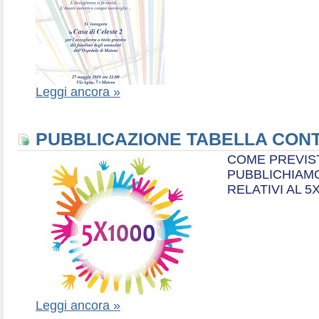
Leggi ancora »
PUBBLICAZIONE TABELLA CONT
COME PREVIS
PUBBLICHIAMO
RELATIVI AL 5
Leggi ancora »