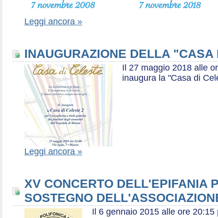
Leggi ancora »
INAUGURAZIONE DELLA "CASA 
Il 27 maggio 2018 alle or
inaugura la "Casa di Cel
Leggi ancora »
XV CONCERTO DELL'EPIFANIA P
SOSTEGNO DELL'ASSOCIAZIONE
Il 6 gennaio 2015 alle ore 20:1