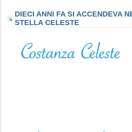
DIECI ANNI FA SI ACCENDEVA N
STELLA CELESTE