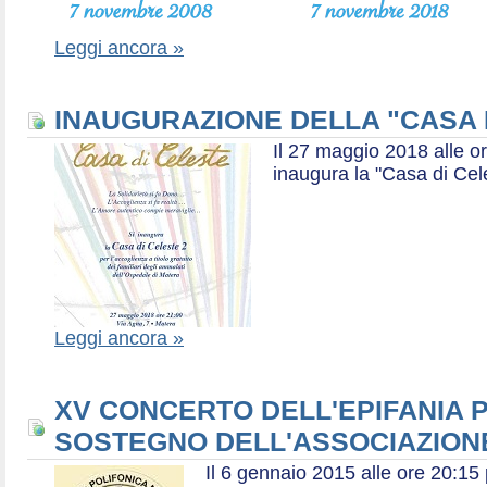
Leggi ancora »
INAUGURAZIONE DELLA "CASA 
Il 27 maggio 2018 alle or
inaugura la "Casa di Cel
Leggi ancora »
XV CONCERTO DELL'EPIFANIA P
SOSTEGNO DELL'ASSOCIAZIONE
Il 6 gennaio 2015 alle ore 20:1