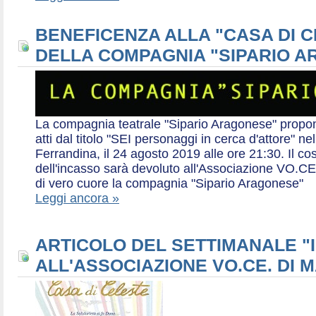
BENEFICENZA ALLA "CASA DI 
DELLA COMPAGNIA "SIPARIO 
La compagnia teatrale "Sipario Aragonese" propo
atti dal titolo "SEI personaggi in cerca d'attore" 
Ferrandina, il 24 agosto 2019 alle ore 21:30. Il cos
dell'incasso sarà devoluto all'Associazione VO.CE 
di vero cuore la compagnia "Sipario Aragonese"
Leggi ancora »
ARTICOLO DEL SETTIMANALE "I
ALL'ASSOCIAZIONE VO.CE. DI 