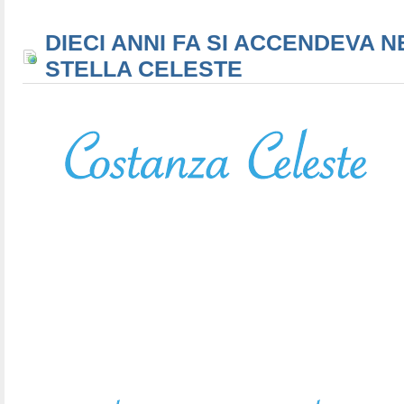
DIECI ANNI FA SI ACCENDEVA N
STELLA CELESTE