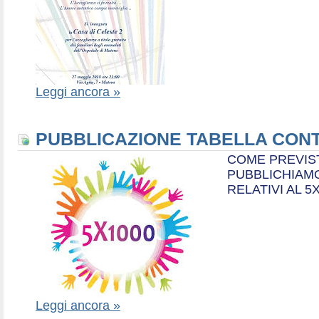
Leggi ancora »
PUBBLICAZIONE TABELLA CONT
COME PREVIS
PUBBLICHIAMO
RELATIVI AL 5
Leggi ancora »