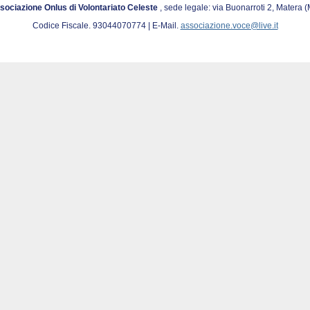
sociazione Onlus di Volontariato Celeste
, sede legale: via Buonarroti 2, Matera 
Codice Fiscale. 93044070774 | E-Mail.
associazione.voce@live.it