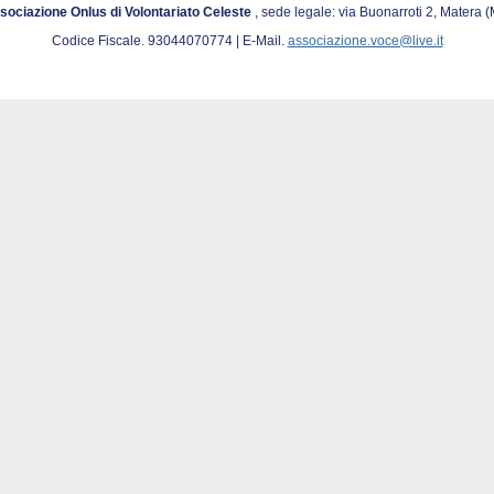
sociazione Onlus di Volontariato Celeste
, sede legale: via Buonarroti 2, Matera 
Codice Fiscale. 93044070774 | E-Mail.
associazione.voce@live.it