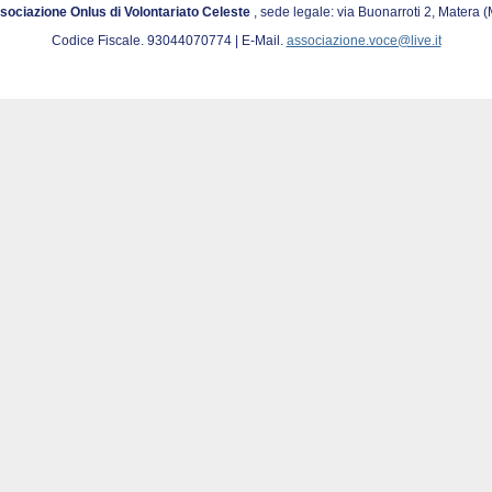
sociazione Onlus di Volontariato Celeste
, sede legale: via Buonarroti 2, Matera 
Codice Fiscale. 93044070774 | E-Mail.
associazione.voce@live.it