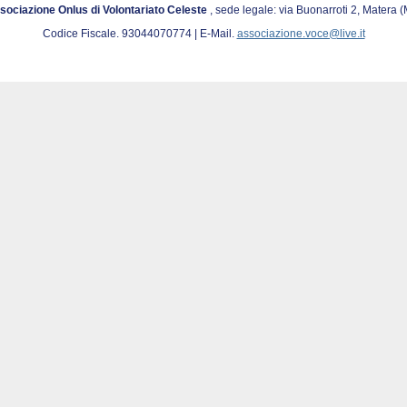
sociazione Onlus di Volontariato Celeste
, sede legale: via Buonarroti 2, Matera 
Codice Fiscale. 93044070774 | E-Mail.
associazione.voce@live.it