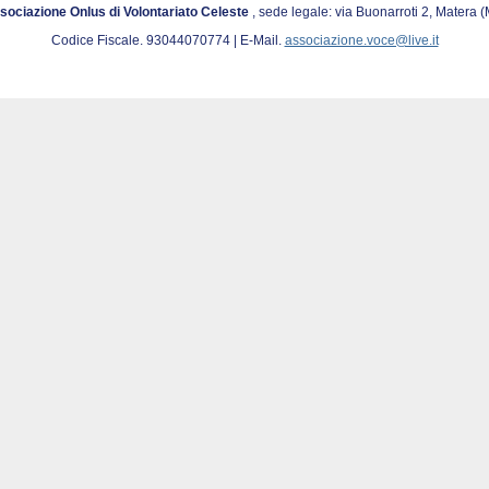
sociazione Onlus di Volontariato Celeste
, sede legale: via Buonarroti 2, Matera 
Codice Fiscale. 93044070774 | E-Mail.
associazione.voce@live.it