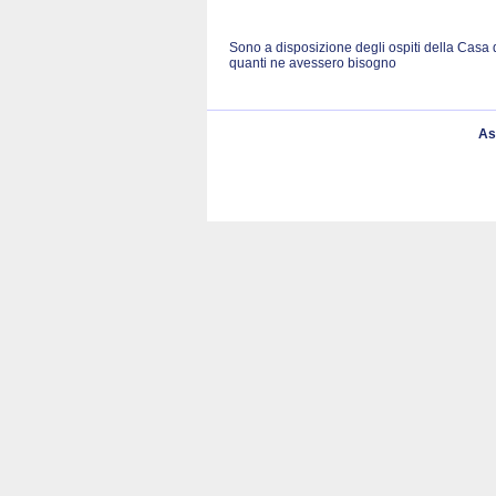
Sono a disposizione degli ospiti della Casa 
quanti ne avessero bisogno
As