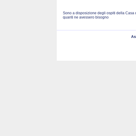
Sono a disposizione degli ospiti della Casa 
quanti ne avessero bisogno
As