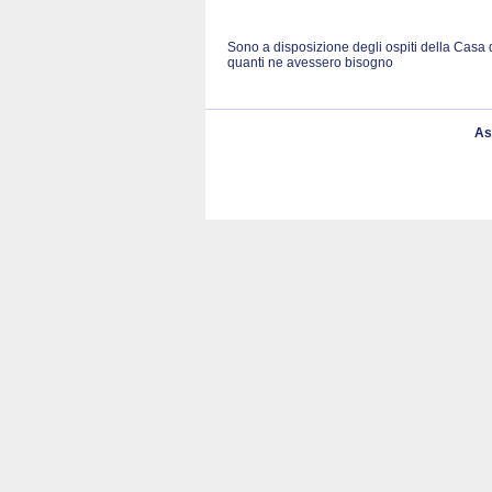
Sono a disposizione degli ospiti della Casa 
quanti ne avessero bisogno
As