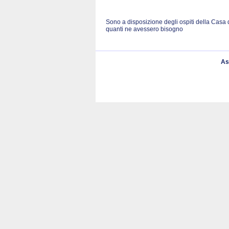
Sono a disposizione degli ospiti della Casa 
quanti ne avessero bisogno
As