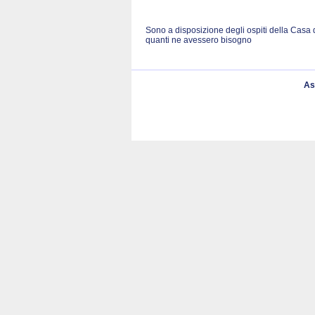
Sono a disposizione degli ospiti della Casa 
quanti ne avessero bisogno
As