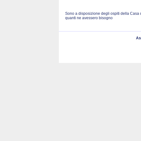
Sono a disposizione degli ospiti della Casa 
quanti ne avessero bisogno
As