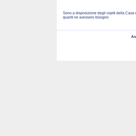
Sono a disposizione degli ospiti della Casa 
quanti ne avessero bisogno
As