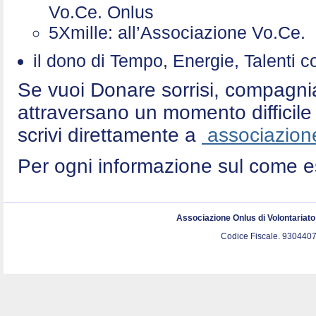
Vo.Ce. Onlus
5Xmille: all’Associazione Vo.Ce
il dono di Tempo, Energie, Talenti 
Se vuoi Donare sorrisi, compagni
attraversano un momento difficile 
scrivi direttamente a
associazione
Per ogni informazione sul come e
Associazione Onlus di Volontariat
Codice Fiscale. 9304407