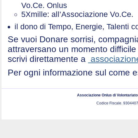
Vo.Ce. Onlus
5Xmille: all’Associazione Vo.Ce
il dono di Tempo, Energie, Talenti 
Se vuoi Donare sorrisi, compagni
attraversano un momento difficile 
scrivi direttamente a
associazione
Per ogni informazione sul come e
Associazione Onlus di Volontariat
Codice Fiscale. 9304407